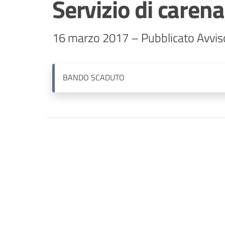
Servizio di carena
16 marzo 2017 – Pubblicato Avvi
BANDO
SCADUTO