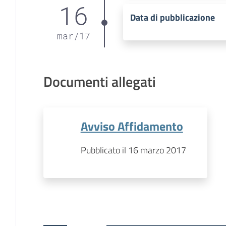
16
Data di pubblicazione
mar
/
17
Documenti allegati
Avviso Affidamento
Pubblicato il 16 marzo 2017