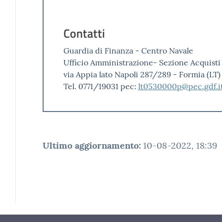
Contatti
Guardia di Finanza - Centro Navale
Ufficio Amministrazione- Sezione Acquisti
via Appia lato Napoli 287/289 - Formia (LT)
Tel. 0771/19031 pec:
lt0530000p@pec.gdf.i
Ultimo aggiornamento
:
10-08-2022, 18:39