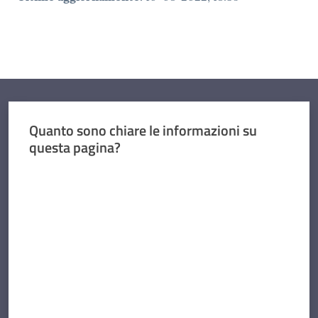
Quanto sono chiare le informazioni su
questa pagina?
Valuta da 1 a 5 stelle