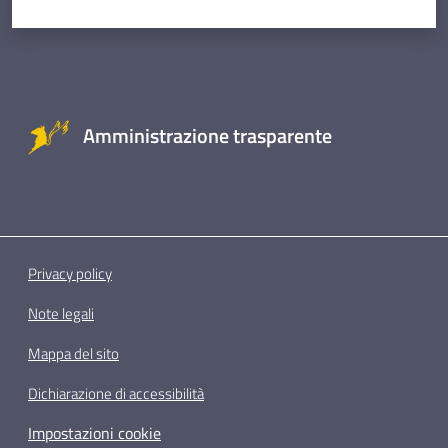
Amministrazione trasparente
Privacy policy
Note legali
Mappa del sito
Dichiarazione di accessibilità
Impostazioni cookie