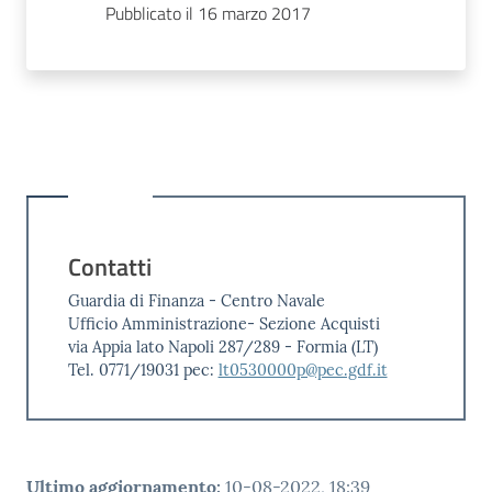
Pubblicato il 16 marzo 2017
Contatti
Guardia di Finanza - Centro Navale
Ufficio Amministrazione- Sezione Acquisti
via Appia lato Napoli 287/289 - Formia (LT)
Tel. 0771/19031 pec:
lt0530000p@pec.gdf.it
Ultimo aggiornamento
:
10-08-2022, 18:39