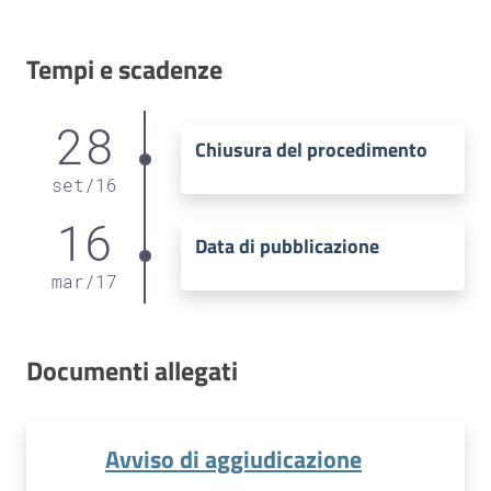
Tempi e scadenze
28
Chiusura del procedimento
set
/
16
16
Data di pubblicazione
mar
/
17
Documenti allegati
Avviso di aggiudicazione