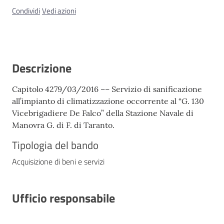
Condividi
Vedi azioni
Descrizione
Capitolo 4279/03/2016 –– Servizio di sanificazione
all’impianto di climatizzazione occorrente al “G. 130
Vicebrigadiere De Falco” della Stazione Navale di
Manovra G. di F. di Taranto.
Tipologia del bando
Acquisizione di beni e servizi
Ufficio responsabile