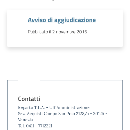
Avviso di aggiudicazione
Pubblicato il 2 novembre 2016
Contatti
Reparto T.L.A. - Uff.Amministrazione
Sez. Acquisti Campo San Polo 2128/a - 30125 -
Venezia
Tel. 0411 - 7712221