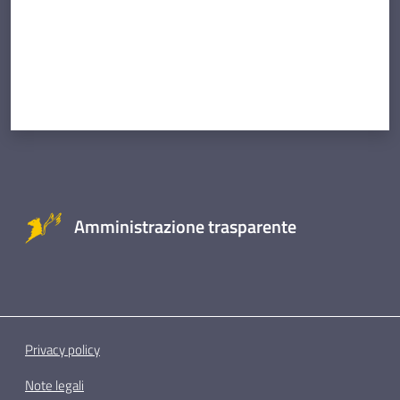
Amministrazione trasparente
Privacy policy
Note legali