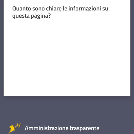
Quanto sono chiare le informazioni su
questa pagina?
Valuta da 1 a 5 stelle
Amministrazione trasparente