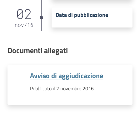
02
Data di pubblicazione
nov
/
16
Documenti allegati
Avviso di aggiudicazione
Pubblicato il 2 novembre 2016