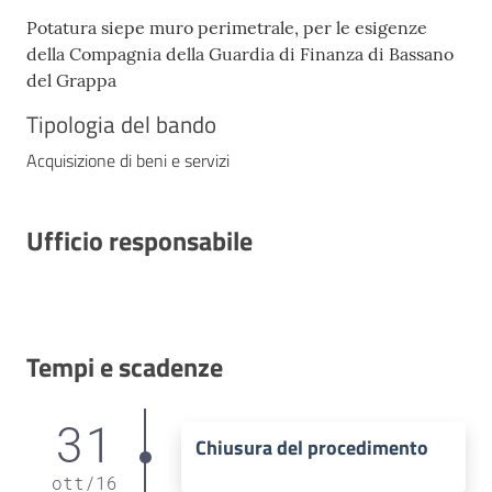
Potatura siepe muro perimetrale, per le esigenze
della Compagnia della Guardia di Finanza di Bassano
del Grappa
Tipologia del bando
Acquisizione di beni e servizi
Ufficio responsabile
Tempi e scadenze
31
Chiusura del procedimento
ott
/
16