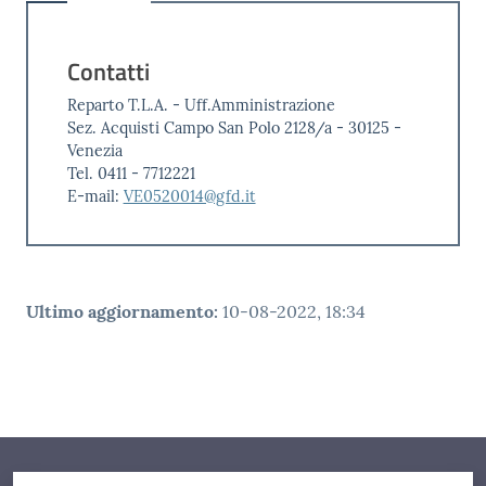
Contatti
Reparto T.L.A. - Uff.Amministrazione
Sez. Acquisti Campo San Polo 2128/a - 30125 -
Venezia
Tel. 0411 - 7712221
E-mail:
VE0520014@gfd.it
Ultimo aggiornamento
:
10-08-2022, 18:34