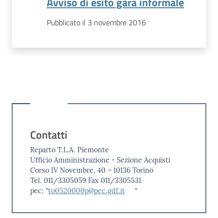
Avviso di esito gara informale
Pubblicato il 3 novembre 2016
Contatti
Reparto T.L.A. Piemonte
Ufficio Amministrazione - Sezione Acquisti
Corso IV Novembre, 40 – 10136 Torino
Tel. 011/3305059 Fax 011/3305531
pec: ”
to0520000p@pec.gdf.it
”