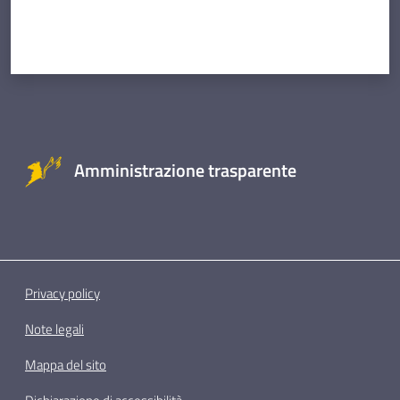
Amministrazione trasparente
Privacy policy
Note legali
Mappa del sito