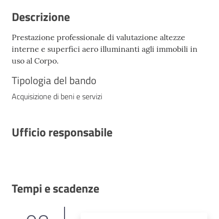
Descrizione
Prestazione professionale di valutazione altezze
interne e superfici aero illuminanti agli immobili in
uso al Corpo.
Tipologia del bando
Acquisizione di beni e servizi
Ufficio responsabile
Tempi e scadenze