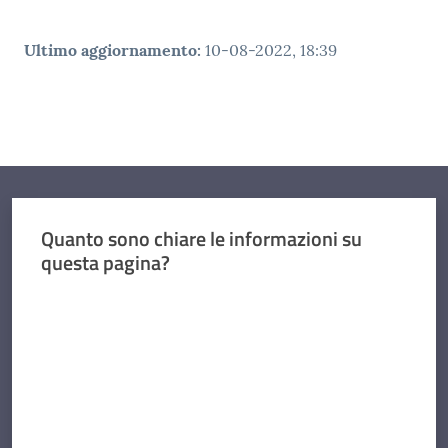
Ultimo aggiornamento
:
10-08-2022, 18:39
Quanto sono chiare le informazioni su
questa pagina?
Valuta da 1 a 5 stelle