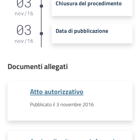
03
Chiusura del procedimento
nov
/
16
03
Data di pubblicazione
nov
/
16
Documenti allegati
Atto autorizzativo
Pubblicato il 3 novembre 2016