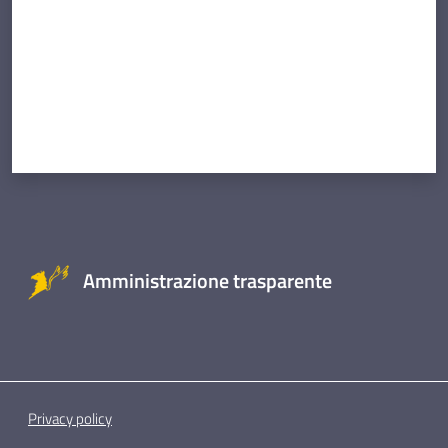
Amministrazione trasparente
Privacy policy