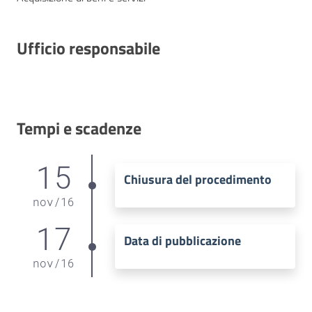
Ufficio responsabile
Tempi e scadenze
15
Chiusura del procedimento
nov
/
16
17
Data di pubblicazione
nov
/
16