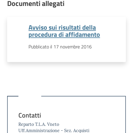
Documenti allegati
Avviso sui risultati della
procedura di affidamento
Pubblicato il 17 novembre 2016
Contatti
Reparto T.L.A. Vneto
Uff.Amministrazione - Sez. Acquisti