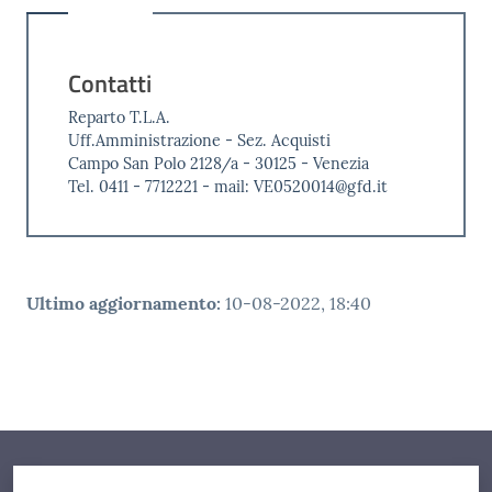
Contatti
Reparto T.L.A.
Uff.Amministrazione - Sez. Acquisti
Campo San Polo 2128/a - 30125 - Venezia
Tel. 0411 - 7712221 - mail: VE0520014@gfd.it
Ultimo aggiornamento
:
10-08-2022, 18:40