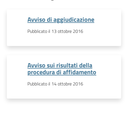
Avviso di aggiudicazione
Pubblicato il 13 ottobre 2016
Avviso sui risultati della
procedura di affidamento
Pubblicato il 14 ottobre 2016