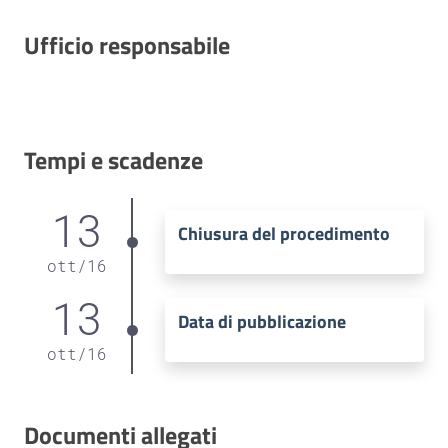
Ufficio responsabile
Tempi e scadenze
13
Chiusura del procedimento
ott
/
16
13
Data di pubblicazione
ott
/
16
Documenti allegati