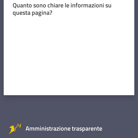
Quanto sono chiare le informazioni su
questa pagina?
Valuta da 1 a 5 stelle
Amministrazione trasparente