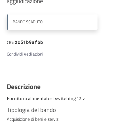
Contatti
BANDO
SCADUTO
CIG:
zc51b9afbb
Condividi
Vedi azioni
Descrizione
Fornitura alimentatori switching 12 v
Tipologia del bando
Acquisizione di beni e servizi