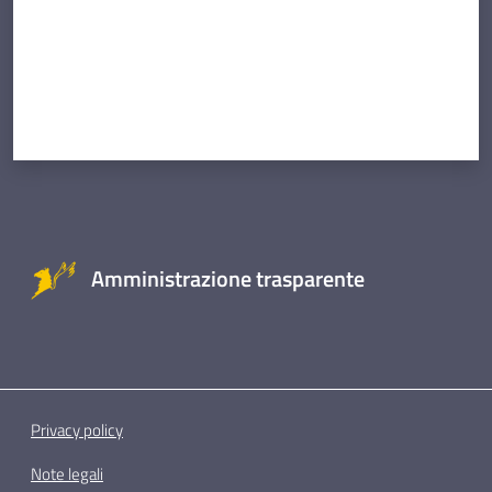
Amministrazione trasparente
Privacy policy
Note legali