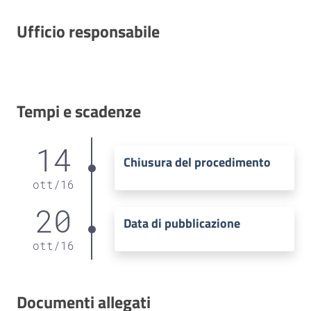
Ufficio responsabile
Tempi e scadenze
14
Chiusura del procedimento
ott
/
16
20
Data di pubblicazione
ott
/
16
Documenti allegati