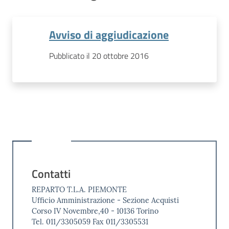
Avviso di aggiudicazione
Pubblicato il 20 ottobre 2016
Contatti
REPARTO T.L.A. PIEMONTE
Ufficio Amministrazione - Sezione Acquisti
Corso IV Novembre,40 - 10136 Torino
Tel. 011/3305059 Fax 011/3305531