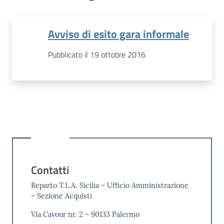
Avviso di esito gara informale
Pubblicato il 19 ottobre 2016
Contatti
Reparto T.L.A. Sicilia – Ufficio Amministrazione
– Sezione Acquisti
Via Cavour nr. 2 – 90133 Palermo