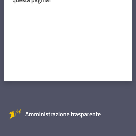
Valuta da 1 a 5 stelle
Amministrazione trasparente