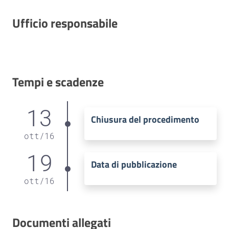
Ufficio responsabile
Tempi e scadenze
13
Chiusura del procedimento
ott
/
16
19
Data di pubblicazione
ott
/
16
Documenti allegati