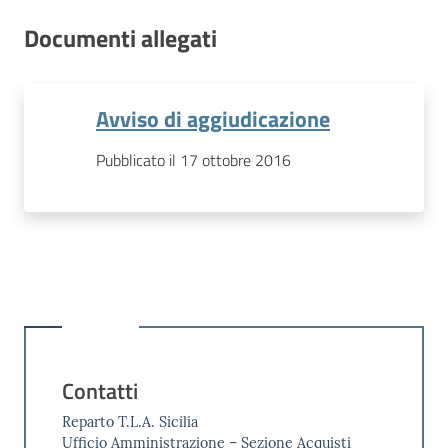
Documenti allegati
Avviso di aggiudicazione
Pubblicato il 17 ottobre 2016
Contatti
Reparto T.L.A. Sicilia
Ufficio Amministrazione – Sezione Acquisti