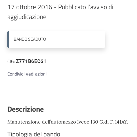
17 ottobre 2016 - Pubblicato l'avviso di 
Contatti
BANDO
SCADUTO
CIG:
Z771B6EC61
Condividi
Vedi azioni
Descrizione
Manutenzione dell’automezzo Iveco 130 G.di F. 141AY.
Tipologia del bando