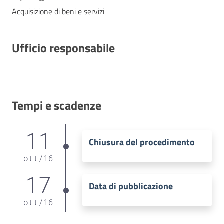
Acquisizione di beni e servizi
Ufficio responsabile
Tempi e scadenze
11
Chiusura del procedimento
ott
/
16
17
Data di pubblicazione
ott
/
16