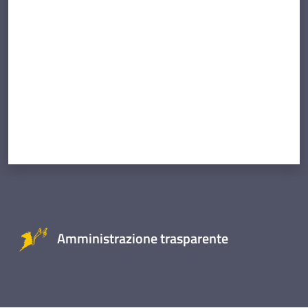
Valuta da 1 a 5 stelle
Amministrazione trasparente