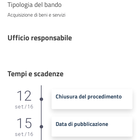
Tipologia del bando
Acquisizione di beni e servizi
Ufficio responsabile
Tempi e scadenze
12
Chiusura del procedimento
set
/
16
15
Data di pubblicazione
set
/
16