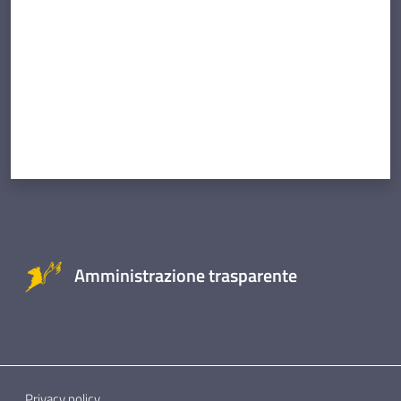
Amministrazione trasparente
Privacy policy