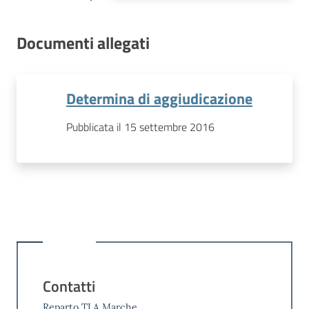
Documenti allegati
Determina di aggiudicazione
Pubblicata il 15 settembre 2016
Contatti
Reparto TLA Marche