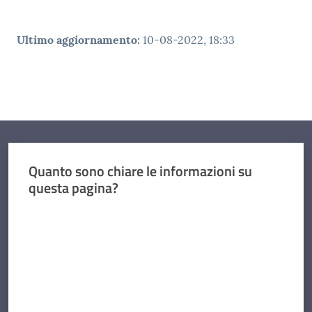
Ultimo aggiornamento
:
10-08-2022, 18:33
Quanto sono chiare le informazioni su
questa pagina?
Valuta da 1 a 5 stelle