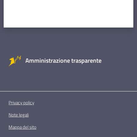
Amministrazione trasparente
Privacy policy
Note legali
Mappa del sito