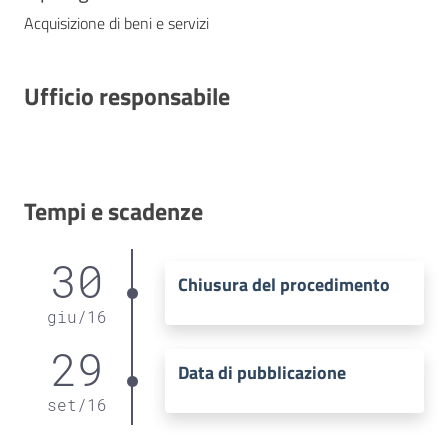
Acquisizione di beni e servizi
Ufficio responsabile
Tempi e scadenze
30
Chiusura del procedimento
giu
/
16
29
Data di pubblicazione
set
/
16