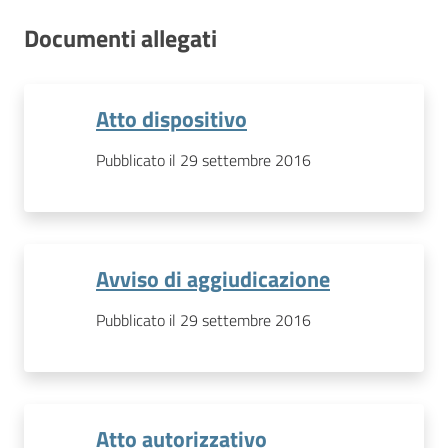
Documenti allegati
Atto dispositivo
Pubblicato il 29 settembre 2016
Avviso di aggiudicazione
Pubblicato il 29 settembre 2016
Atto autorizzativo