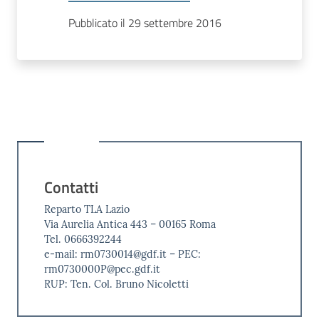
Pubblicato il 29 settembre 2016
Contatti
Reparto TLA Lazio
Via Aurelia Antica 443 – 00165 Roma
Tel. 0666392244
e-mail: rm0730014@gdf.it – PEC:
rm0730000P@pec.gdf.it
RUP: Ten. Col. Bruno Nicoletti