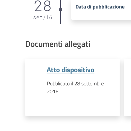
28
Data di pubblicazione
set
/
16
Documenti allegati
Atto dispositivo
Pubblicato il 28 settembre
2016