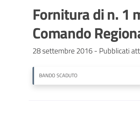
Fornitura di n. 1
Comando Regiona
28 settembre 2016 - Pubblicati att
BANDO
SCADUTO