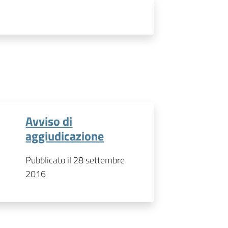
Avviso di
aggiudicazione
Pubblicato il 28 settembre
2016