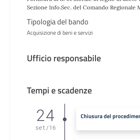
Sezione Info.Sec. del Comando Regionale 
Tipologia del bando
Acquisizione di beni e servizi
Ufficio responsabile
Tempi e scadenze
24
Chiusura del procedime
set
/
16