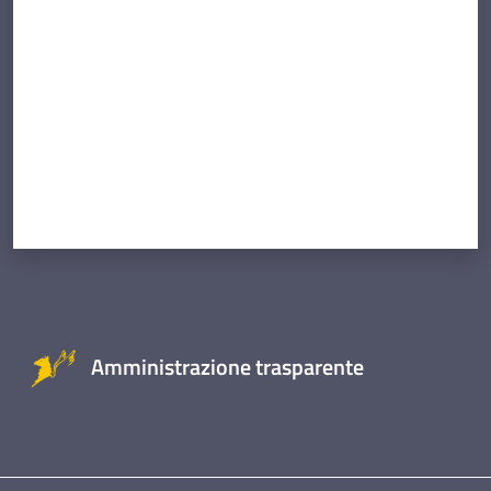
Amministrazione trasparente