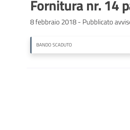
Fornitura nr. 14 p
8 febbraio 2018 - Pubblicato avvis
BANDO
SCADUTO