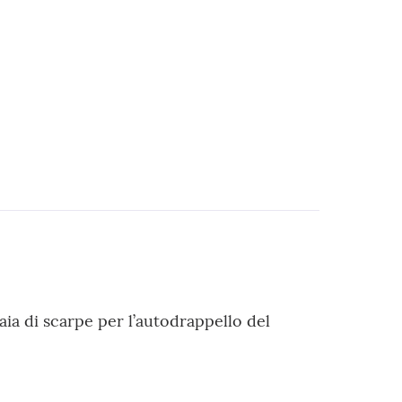
ia di scarpe per l’autodrappello del