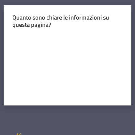
Quanto sono chiare le informazioni su
questa pagina?
Valuta da 1 a 5 stelle