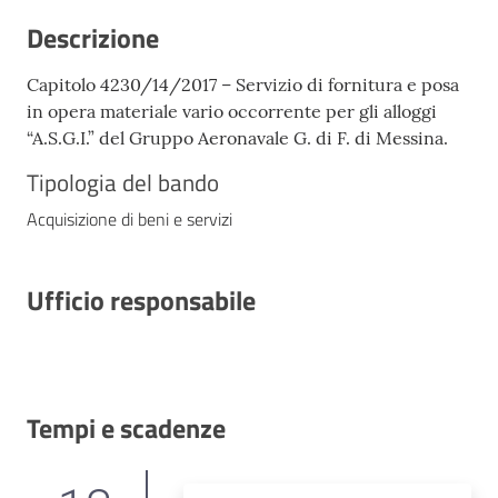
Descrizione
Capitolo 4230/14/2017 – Servizio di fornitura e posa
in opera materiale vario occorrente per gli alloggi
“A.S.G.I.” del Gruppo Aeronavale G. di F. di Messina.
Tipologia del bando
Acquisizione di beni e servizi
Ufficio responsabile
Tempi e scadenze