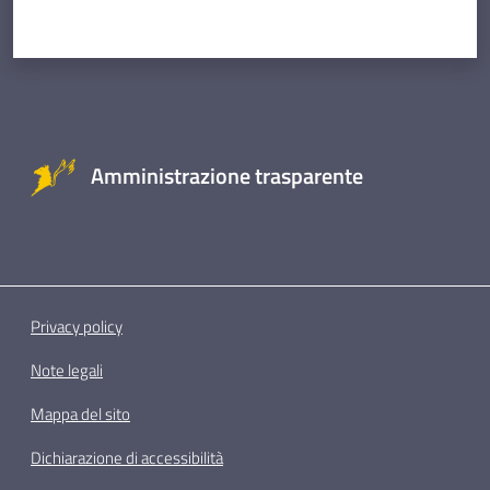
Amministrazione trasparente
Privacy policy
Note legali
Mappa del sito
Dichiarazione di accessibilità