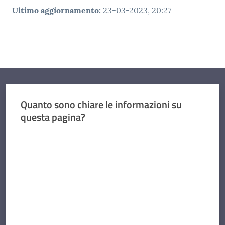
Ultimo aggiornamento
:
23-03-2023, 20:27
Quanto sono chiare le informazioni su
questa pagina?
Valuta da 1 a 5 stelle