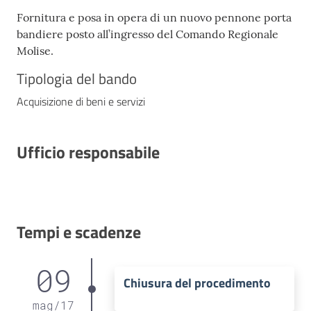
Fornitura e posa in opera di un nuovo pennone porta
bandiere posto all’ingresso del Comando Regionale
Molise.
Tipologia del bando
Acquisizione di beni e servizi
Ufficio responsabile
Tempi e scadenze
09
Chiusura del procedimento
mag
/
17