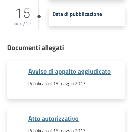
15
Data di pubblicazione
mag
/
17
Documenti allegati
Avviso di appalto aggiudicato
Pubblicato il 15 maggio 2017
Atto autorizzativo
Pubblicato il 15 maggio 2017