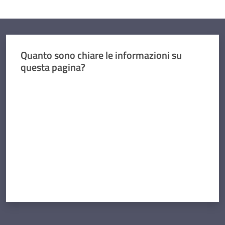
Quanto sono chiare le informazioni su
questa pagina?
Valuta da 1 a 5 stelle