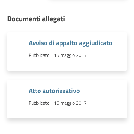
Documenti allegati
Avviso di appalto aggiudicato
Pubblicato il 15 maggio 2017
Atto autorizzativo
Pubblicato il 15 maggio 2017