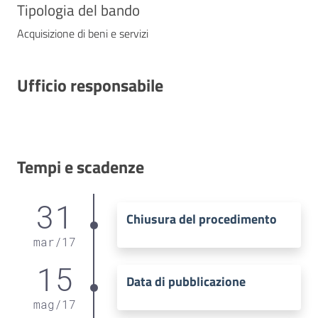
Tipologia del bando
Acquisizione di beni e servizi
Ufficio responsabile
Tempi e scadenze
31
Chiusura del procedimento
mar
/
17
15
Data di pubblicazione
mag
/
17