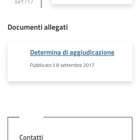
set
/
17
Documenti allegati
Determina di aggiudicazione
Pubblicato il 8 settembre 2017
Contatti