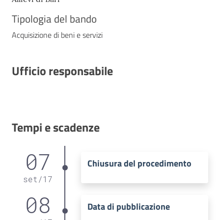
Tipologia del bando
Acquisizione di beni e servizi
Ufficio responsabile
Tempi e scadenze
07
Chiusura del procedimento
set
/
17
08
Data di pubblicazione