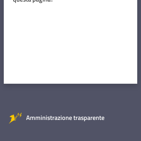
Valuta da 1 a 5 stelle
Amministrazione trasparente