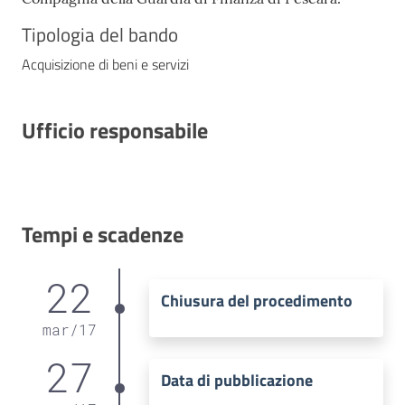
Tipologia del bando
Acquisizione di beni e servizi
Ufficio responsabile
Tempi e scadenze
22
Chiusura del procedimento
mar
/
17
27
Data di pubblicazione