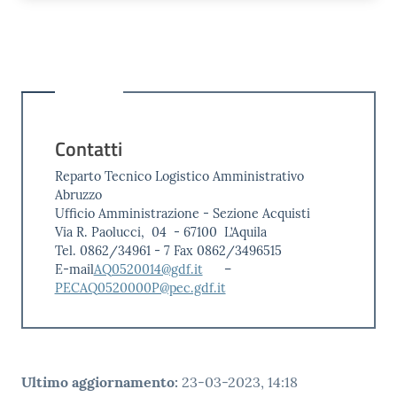
Contatti
Reparto Tecnico Logistico Amministrativo
Abruzzo
Ufficio Amministrazione - Sezione Acquisti
Via R. Paolucci, 04 - 67100 L’Aquila
Tel. 0862/34961 - 7 Fax 0862/3496515
E-mail
AQ0520014@gdf.it
–
PECAQ0520000P@pec.gdf.it
Ultimo aggiornamento
:
23-03-2023, 14:18