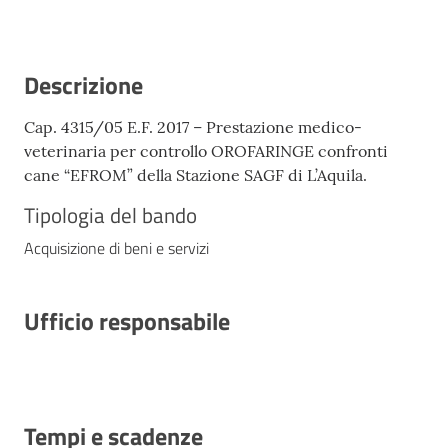
Descrizione
Cap. 4315/05 E.F. 2017 – Prestazione medico-
veterinaria per controllo OROFARINGE confronti
cane “EFROM” della Stazione SAGF di L’Aquila.
Tipologia del bando
Acquisizione di beni e servizi
Ufficio responsabile
Tempi e scadenze