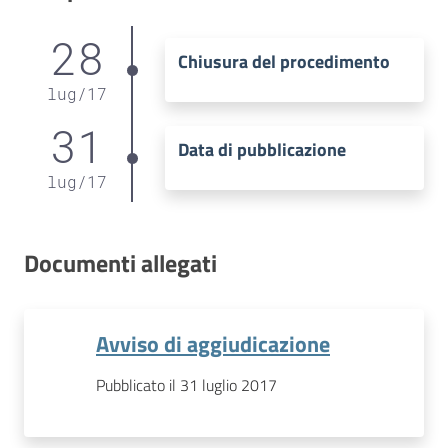
28
Chiusura del procedimento
lug
/
17
31
Data di pubblicazione
lug
/
17
Documenti allegati
Avviso di aggiudicazione
Pubblicato il 31 luglio 2017