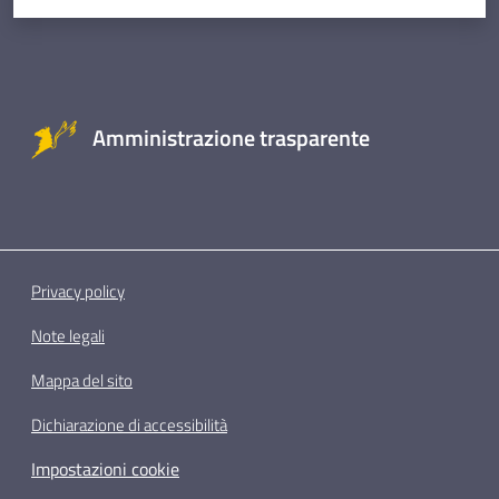
Amministrazione trasparente
Privacy policy
Note legali
Mappa del sito
Dichiarazione di accessibilità
Impostazioni cookie