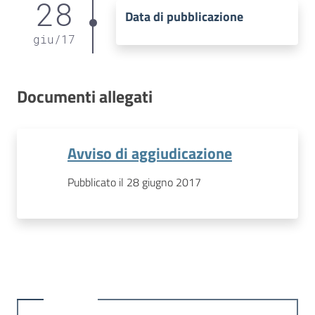
28
Data di pubblicazione
giu
/
17
Documenti allegati
Avviso di aggiudicazione
Pubblicato il 28 giugno 2017