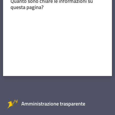
Quanto sono chiare le informazioni su
questa pagina?
Valuta da 1 a 5 stelle
Amministrazione trasparente