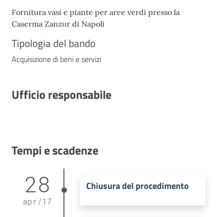
Fornitura vasi e piante per aree verdi presso la
Caserma Zanzur di Napoli
Tipologia del bando
Acquisizione di beni e servizi
Ufficio responsabile
Tempi e scadenze
28
Chiusura del procedimento
apr
/
17