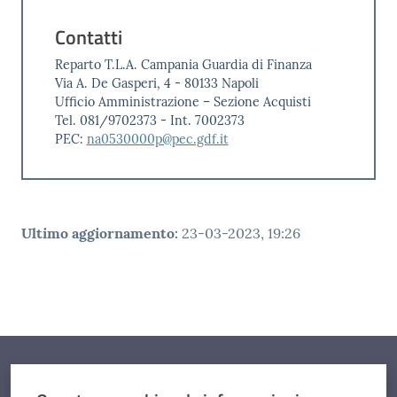
Contatti
Reparto T.L.A. Campania Guardia di Finanza
Via A. De Gasperi, 4 - 80133 Napoli
Ufficio Amministrazione – Sezione Acquisti
Tel. 081/9702373 - Int. 7002373
PEC:
na0530000p@pec.gdf.it
Ultimo aggiornamento
:
23-03-2023, 19:26