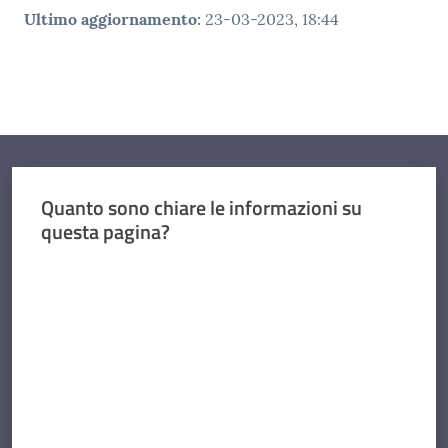
Ultimo aggiornamento
:
23-03-2023, 18:44
Quanto sono chiare le informazioni su
questa pagina?
Valuta da 1 a 5 stelle