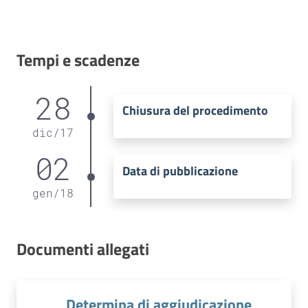
Tempi e scadenze
28
Chiusura del procedimento
dic
/
17
02
Data di pubblicazione
gen
/
18
Documenti allegati
Determina di aggiudicazione