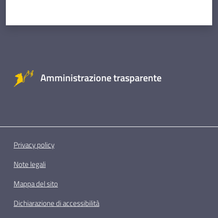
Amministrazione trasparente
Privacy policy
Note legali
Mappa del sito
Dichiarazione di accessibilità