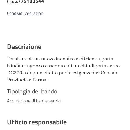
CIG:
Z772183544
Condividi
Vedi azioni
Descrizione
Fornitura di un nuovo incontro elettrico su porta
blindata ingresso caserma e di un chiudiporta aereo
DG300 a doppio effetto per le esigenze del Comado
Provinciale Parma.
Tipologia del bando
Acquisizione di beni e servizi
Ufficio responsabile