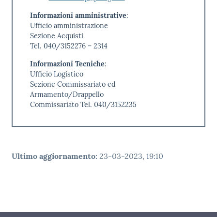
Informazioni amministrative
:
Ufficio amministrazione
Sezione Acquisti
Tel. 040/3152276 – 2314
Informazioni Tecniche
:
Ufficio Logistico
Sezione Commissariato ed
Armamento/Drappello
Commissariato Tel. 040/3152235
Ultimo aggiornamento
:
23-03-2023, 19:10