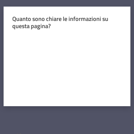
Quanto sono chiare le informazioni su
questa pagina?
Valuta da 1 a 5 stelle