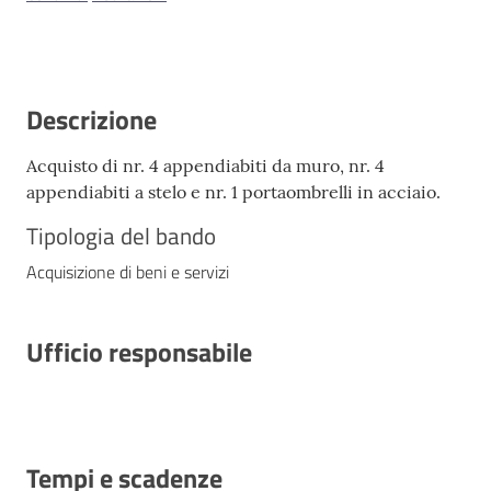
Descrizione
Acquisto di nr. 4 appendiabiti da muro, nr. 4
appendiabiti a stelo e nr. 1 portaombrelli in acciaio.
Tipologia del bando
Acquisizione di beni e servizi
Ufficio responsabile
Tempi e scadenze