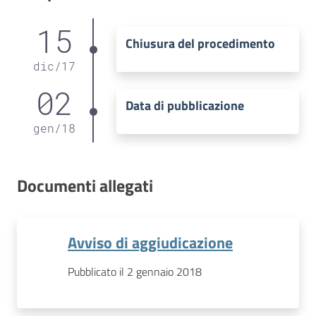
15
Chiusura del procedimento
dic
/
17
02
Data di pubblicazione
gen
/
18
Documenti allegati
Avviso di aggiudicazione
Pubblicato il 2 gennaio 2018