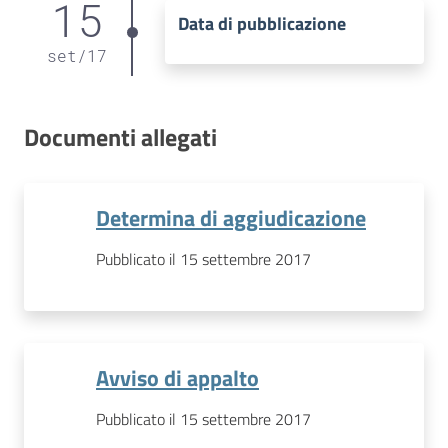
15
Data di pubblicazione
set
/
17
Documenti allegati
Determina di aggiudicazione
Pubblicato il 15 settembre 2017
Avviso di appalto
Pubblicato il 15 settembre 2017