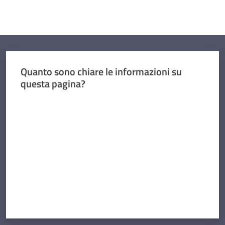
Quanto sono chiare le informazioni su
questa pagina?
Valuta da 1 a 5 stelle