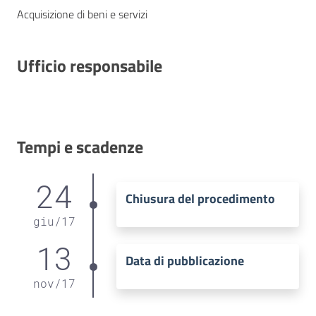
Acquisizione di beni e servizi
Ufficio responsabile
Tempi e scadenze
24
Chiusura del procedimento
giu
/
17
13
Data di pubblicazione
nov
/
17