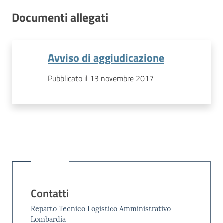
Documenti allegati
Avviso di aggiudicazione
Pubblicato il 13 novembre 2017
Contatti
Reparto Tecnico Logistico Amministrativo
Lombardia