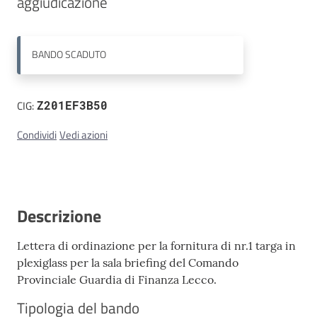
aggiudicazione 
Contatti
BANDO
SCADUTO
CIG:
Z201EF3B50
Condividi
Vedi azioni
Descrizione
Lettera di ordinazione per la fornitura di nr.1 targa in
plexiglass per la sala briefing del Comando
Provinciale Guardia di Finanza Lecco.
Tipologia del bando