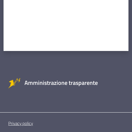
Amministrazione trasparente
Privacy policy