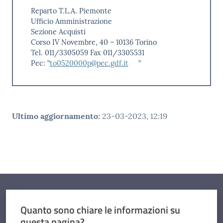
Reparto T.L.A. Piemonte
Ufficio Amministrazione
Sezione Acquisti
Corso IV Novembre, 40 – 10136 Torino
Tel. 011/3305059 Fax 011/3305531
Pec: ”
to0520000p@pec.gdf.it
”
Ultimo aggiornamento
:
23-03-2023, 12:19
Quanto sono chiare le informazioni su
questa pagina?