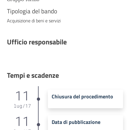
Tipologia del bando
Acquisizione di beni e servizi
Ufficio responsabile
Tempi e scadenze
11
Chiusura del procedimento
lug
/
17
11
Data di pubblicazione