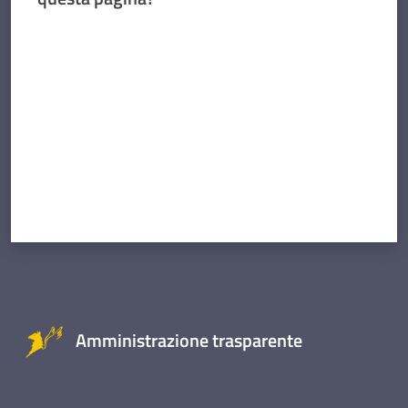
Valuta da 1 a 5 stelle
Amministrazione trasparente