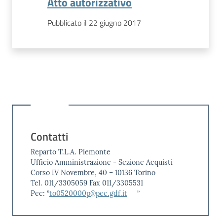
Atto autorizzativo
Pubblicato il 22 giugno 2017
Contatti
Reparto T.L.A. Piemonte
Ufficio Amministrazione - Sezione Acquisti
Corso IV Novembre, 40 – 10136 Torino
Tel. 011/3305059 Fax 011/3305531
Pec: ”
to0520000p@pec.gdf.it
”