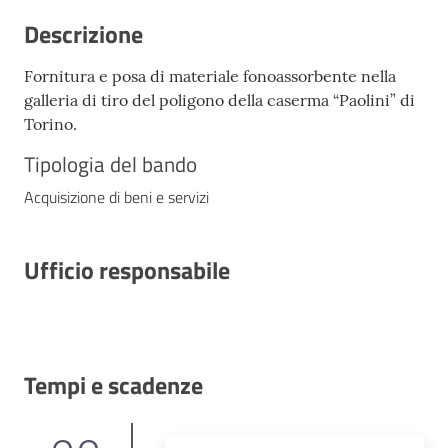
Descrizione
Fornitura e posa di materiale fonoassorbente nella
galleria di tiro del poligono della caserma “Paolini” di
Torino.
Tipologia del bando
Acquisizione di beni e servizi
Ufficio responsabile
Tempi e scadenze