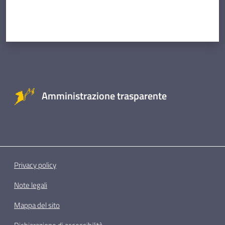
Amministrazione trasparente
Privacy policy
Note legali
Mappa del sito