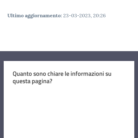
Ultimo aggiornamento
:
23-03-2023, 20:26
Quanto sono chiare le informazioni su
questa pagina?
Valuta da 1 a 5 stelle