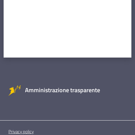
Amministrazione trasparente
Privacy policy