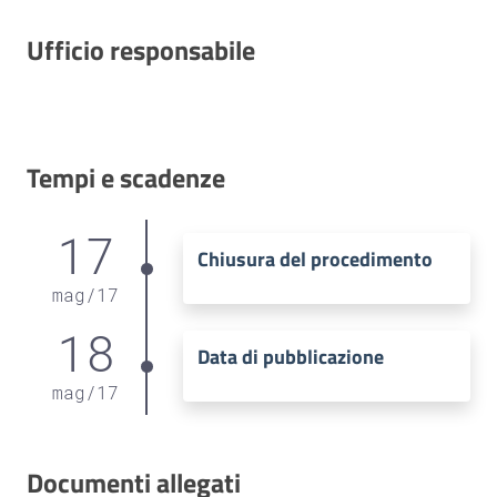
Ufficio responsabile
Tempi e scadenze
17
Chiusura del procedimento
mag
/
17
18
Data di pubblicazione
mag
/
17
Documenti allegati