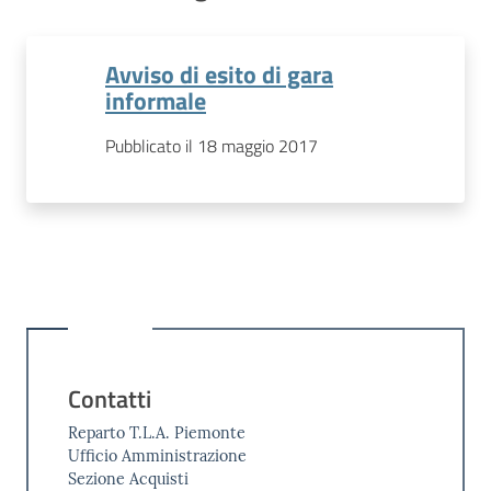
Avviso di esito di gara
informale
Pubblicato il 18 maggio 2017
Contatti
Reparto T.L.A. Piemonte
Ufficio Amministrazione
Sezione Acquisti