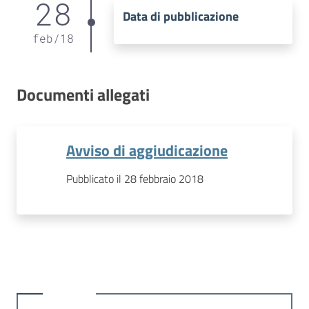
28
Data di pubblicazione
feb
/
18
Documenti allegati
Avviso di aggiudicazione
Pubblicato il 28 febbraio 2018