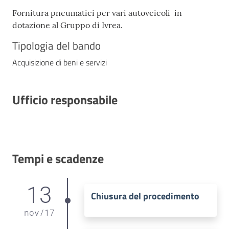
Fornitura pneumatici per vari autoveicoli in
dotazione al Gruppo di Ivrea.
Tipologia del bando
Acquisizione di beni e servizi
Ufficio responsabile
Tempi e scadenze
13
Chiusura del procedimento
nov
/
17