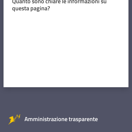
Quanto sono chiare le informazioni su
questa pagina?
Valuta da 1 a 5 stelle
Amministrazione trasparente