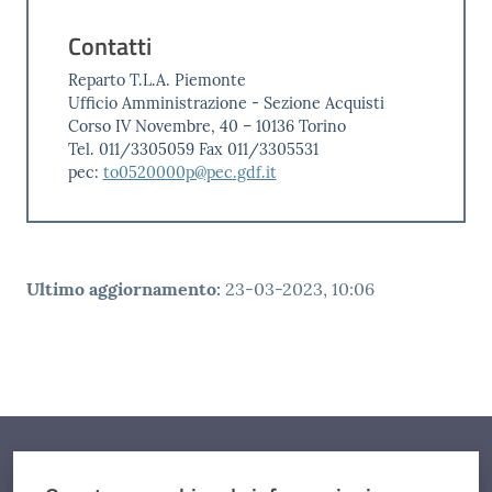
Contatti
Reparto T.L.A. Piemonte
Ufficio Amministrazione - Sezione Acquisti
Corso IV Novembre, 40 – 10136 Torino
Tel. 011/3305059 Fax 011/3305531
pec:
to0520000p@pec.gdf.it
Ultimo aggiornamento
:
23-03-2023, 10:06