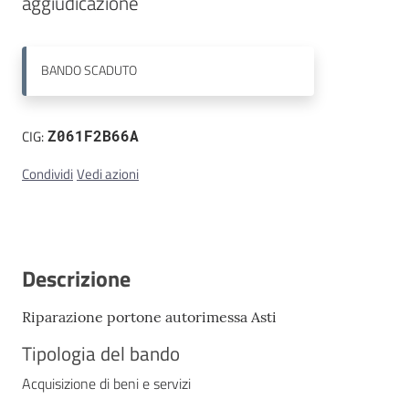
Contatti
BANDO
SCADUTO
CIG:
Z061F2B66A
Condividi
Vedi azioni
Descrizione
Riparazione portone autorimessa Asti
Tipologia del bando
Acquisizione di beni e servizi