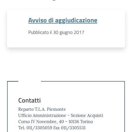
Avviso di aggiudicazione
Pubblicato il 30 giugno 2017
Contatti
Reparto T.L.A. Piemonte
Ufficio Amministrazione - Sezione Acquisti
Corso IV Novembre, 40 – 10136 Torino
Tel. 011/3305059 Fax 011/3305531