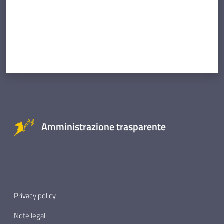
Amministrazione trasparente
Privacy policy
Note legali