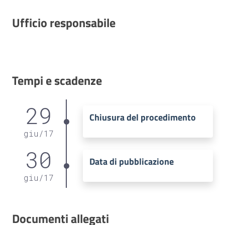
Ufficio responsabile
Tempi e scadenze
29
Chiusura del procedimento
giu
/
17
30
Data di pubblicazione
giu
/
17
Documenti allegati