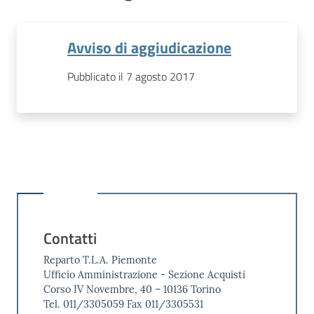
Avviso di aggiudicazione
Pubblicato il 7 agosto 2017
Contatti
Reparto T.L.A. Piemonte
Ufficio Amministrazione - Sezione Acquisti
Corso IV Novembre, 40 – 10136 Torino
Tel. 011/3305059 Fax 011/3305531