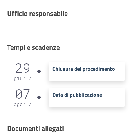
Ufficio responsabile
Tempi e scadenze
29
Chiusura del procedimento
giu
/
17
07
Data di pubblicazione
ago
/
17
Documenti allegati