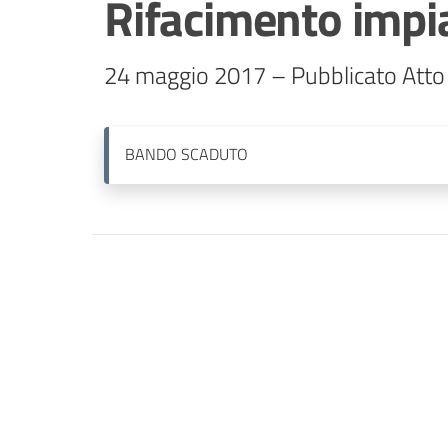
Rifacimento impia
24 maggio 2017 – Pubblicato Atto 
BANDO
SCADUTO