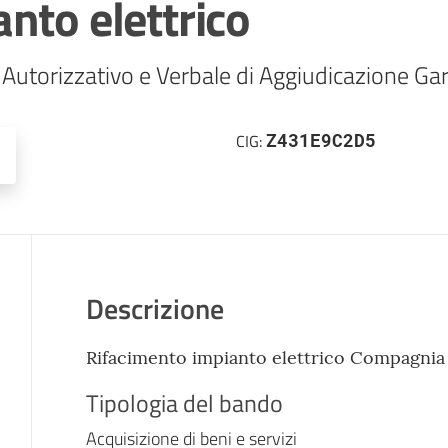
nto elettrico
Autorizzativo e Verbale di Aggiudicazione Ga
Z431E9C2D5
CIG:
Descrizione
Rifacimento impianto elettrico Compagnia
Tipologia del bando
Acquisizione di beni e servizi