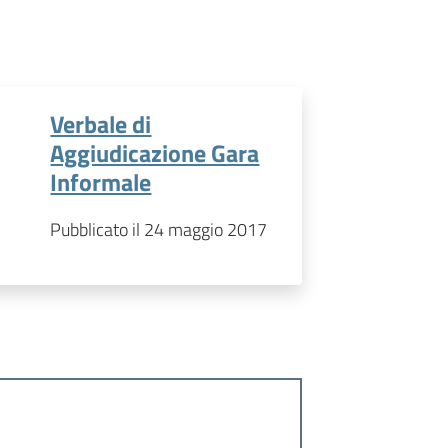
Verbale di
Aggiudicazione Gara
Informale
Pubblicato il 24 maggio 2017