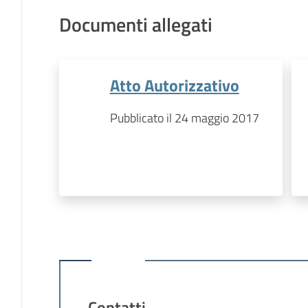
Documenti allegati
Atto Autorizzativo
Pubblicato il 24 maggio 2017
Contatti