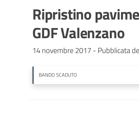
Ripristino pavime
GDF Valenzano
14 novembre 2017 - Pubblicata de
BANDO
SCADUTO