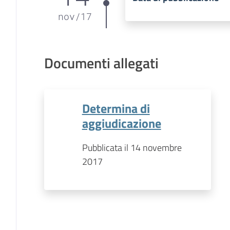
nov
/
17
Documenti allegati
Determina di
aggiudicazione
Pubblicata il 14 novembre
2017