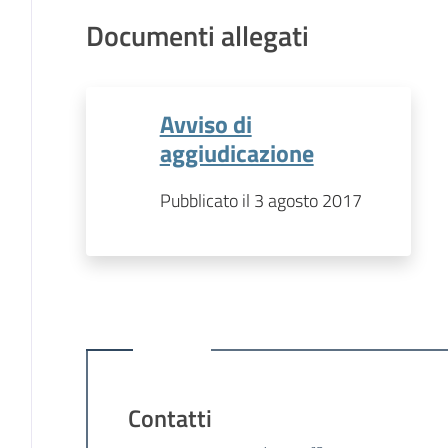
Documenti allegati
Avviso di
aggiudicazione
Pubblicato il 3 agosto 2017
Contatti