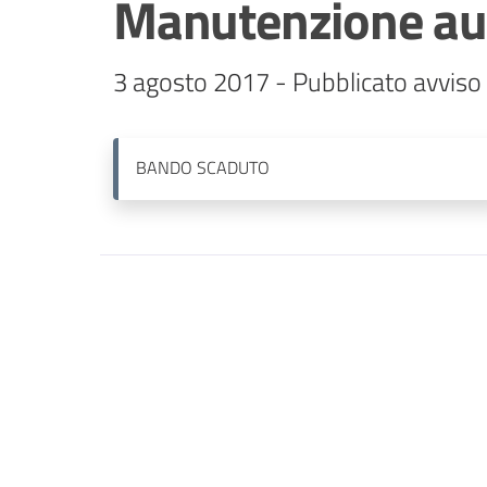
Manutenzione au
3 agosto 2017 - Pubblicato avviso 
BANDO
SCADUTO