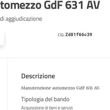
tomezzo GdF 631 AV
di aggiudicazione
Zd81f66c39
CIG:
Descrizione
Manutenzione automezzo GdF 631 AV.
Tipologia del bando
Acquisizione di beni e servizi