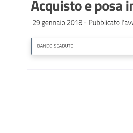
Acquisto e posa i
 29 gennaio 2018 - Pubblicato l'av
BANDO
SCADUTO