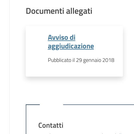
Documenti allegati
Avviso di
aggiudicazione
Pubblicato il 29 gennaio 2018
Contatti