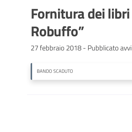
Fornitura dei libr
Robuffo”
27 febbraio 2018 - Pubblicato avvi
BANDO
SCADUTO