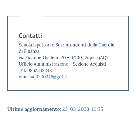
Contatti
Scuola Ispettori e Sovrintendenti della Guardia
di Finanza
via Fiamme Gialle n. 20 - 67100 L’Aquila (AQ)
Ufficio Amministrazione - Sezione Acquisti
Tel. 0862342242
email
aq0230246@gdf.it
Ultimo aggiornamento
:
23-03-2023, 10:35