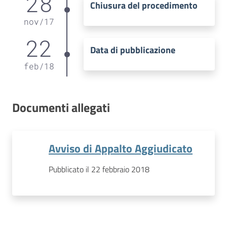
28
Chiusura del procedimento
nov
/
17
22
Data di pubblicazione
feb
/
18
Documenti allegati
Avviso di Appalto Aggiudicato
Pubblicato il 22 febbraio 2018