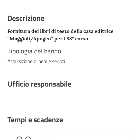
Descrizione
Fornitura dei libri di testo della casa editrice
“Maggioli/Apogeo” per l’88° corso.
Tipologia del bando
Acquisizione di beni e servizi
Ufficio responsabile
Tempi e scadenze