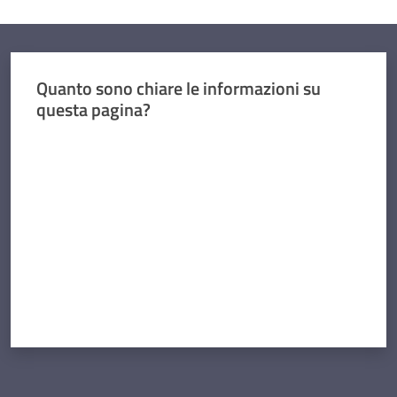
Quanto sono chiare le informazioni su
questa pagina?
Valuta da 1 a 5 stelle