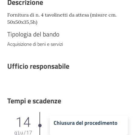
Descrizione
Fornitura di n. 4 tavolinetti da attesa (misure cm.
50x50x35,5h)
Tipologia del bando
Acquisizione di beni e servizi
Ufficio responsabile
Tempi e scadenze
14
Chiusura del procedimento
giu
/
17