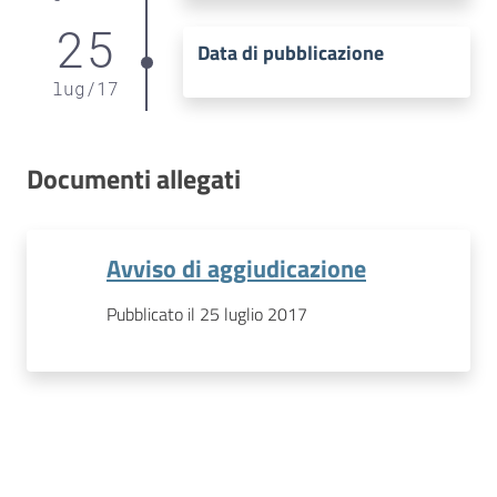
25
Data di pubblicazione
lug
/
17
Documenti allegati
Avviso di aggiudicazione
Pubblicato il 25 luglio 2017