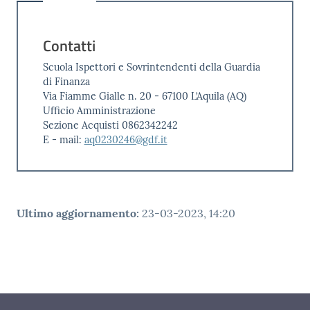
Contatti
Scuola Ispettori e Sovrintendenti della Guardia
di Finanza
Via Fiamme Gialle n. 20 - 67100 L’Aquila (AQ)
Ufficio Amministrazione
Sezione Acquisti 0862342242
E - mail:
aq0230246@gdf.it
Ultimo aggiornamento
:
23-03-2023, 14:20