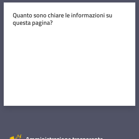
Quanto sono chiare le informazioni su
questa pagina?
Valuta da 1 a 5 stelle