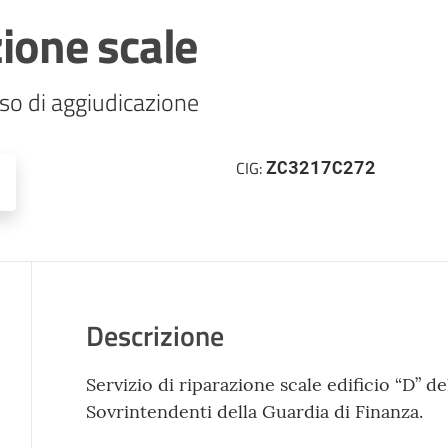
zione scale
so di aggiudicazione
ZC3217C272
CIG:
Descrizione
Servizio di riparazione scale edificio “D” de
Sovrintendenti della Guardia di Finanza.