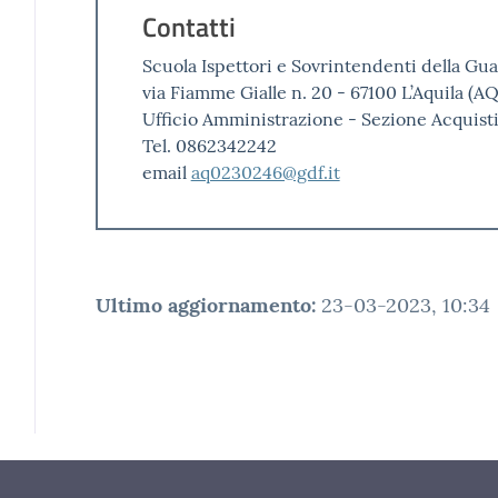
Contatti
Scuola Ispettori e Sovrintendenti della Gua
via Fiamme Gialle n. 20 - 67100 L’Aquila (AQ
Ufficio Amministrazione - Sezione Acquist
Tel. 0862342242
email
aq0230246@gdf.it
Ultimo aggiornamento
:
23-03-2023, 10:34