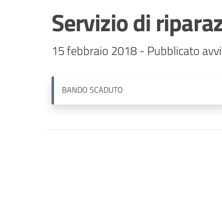
Servizio di ripara
15 febbraio 2018 - Pubblicato avvi
BANDO
SCADUTO