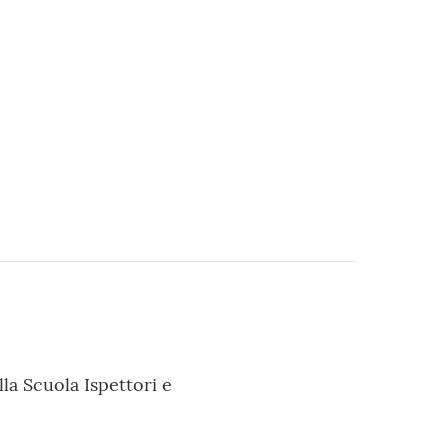
lla Scuola Ispettori e