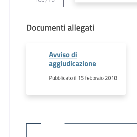
Documenti allegati
Avviso di
aggiudicazione
Pubblicato il 15 febbraio 2018