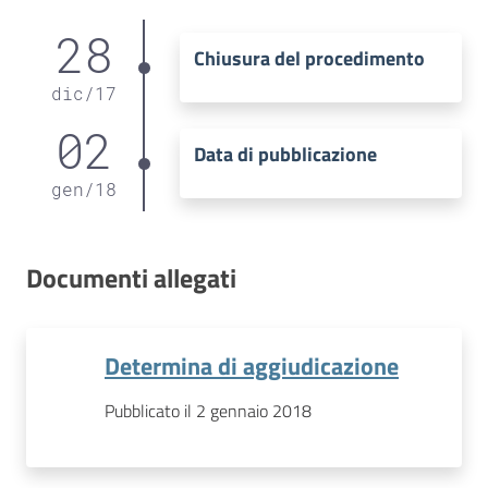
28
Chiusura del procedimento
dic
/
17
02
Data di pubblicazione
gen
/
18
Documenti allegati
Determina di aggiudicazione
Pubblicato il 2 gennaio 2018