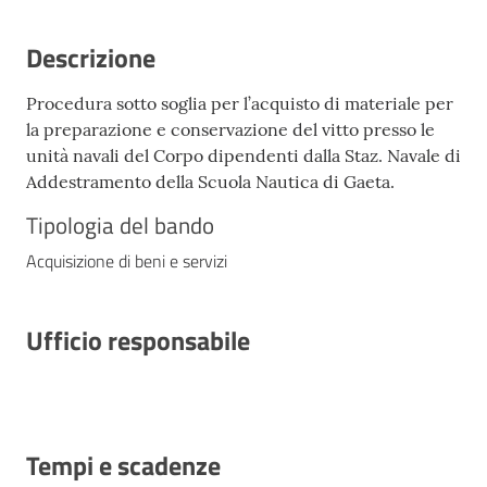
Descrizione
Procedura sotto soglia per l’acquisto di materiale per
la preparazione e conservazione del vitto presso le
unità navali del Corpo dipendenti dalla Staz. Navale di
Addestramento della Scuola Nautica di Gaeta.
Tipologia del bando
Acquisizione di beni e servizi
Ufficio responsabile
Tempi e scadenze