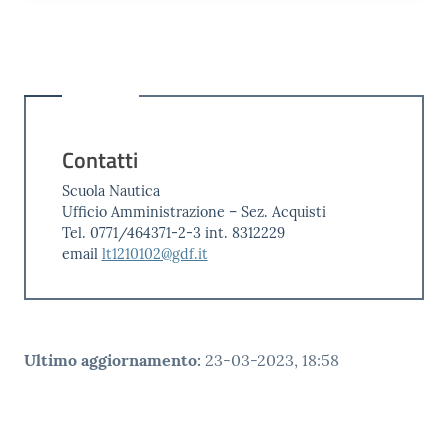
Contatti
Scuola Nautica
Ufficio Amministrazione – Sez. Acquisti
Tel. 0771/464371-2-3 int. 8312229
email
lt1210102@gdf.it
Ultimo aggiornamento
:
23-03-2023, 18:58