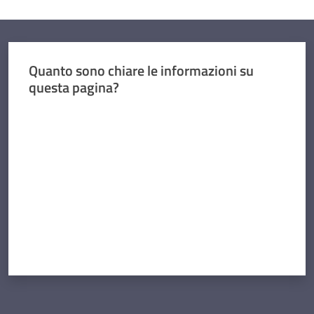
Quanto sono chiare le informazioni su
questa pagina?
Valuta da 1 a 5 stelle