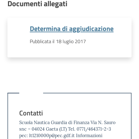
Documenti allegati
Determina di aggiudicazione
Pubblicata il 18 luglio 2017
Contatti
Scuola Nautica Guardia di Finanza Via N. Sauro
snc – 04024 Gaeta (LT) Tel. 0771/464371-2-3
pec: lt1210000p@pec.gdf.it Informazioni