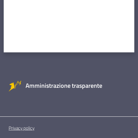
Amministrazione trasparente
Privacy policy