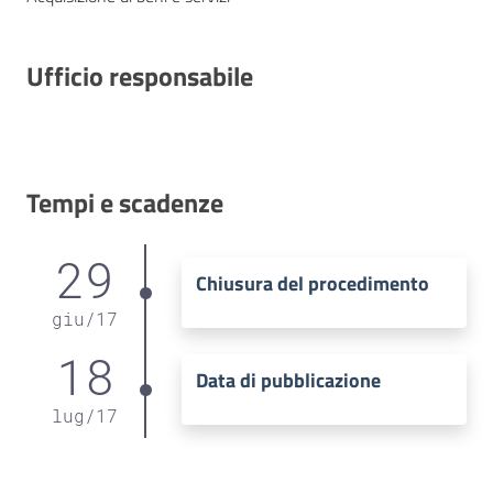
Ufficio responsabile
Tempi e scadenze
29
Chiusura del procedimento
giu
/
17
18
Data di pubblicazione
lug
/
17