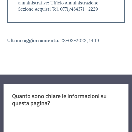
amministrative: Ufficio Amministrazione –
Sezione Acquisti Tel. 0771/464371 - 2229
Ultimo aggiornamento
:
23-03-2023, 14:19
Quanto sono chiare le informazioni su
questa pagina?
Valuta da 1 a 5 stelle