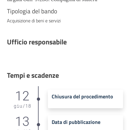
Tipologia del bando
Acquisizione di beni e servizi
Ufficio responsabile
Tempi e scadenze
12
Chiusura del procedimento
giu
/
18
13
Data di pubblicazione