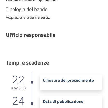
Tipologia del bando
Acquisizione di beni e servizi
Ufficio responsabile
Tempi e scadenze
22
Chiusura del procedimento
mag
/
18
24
Data di pubblicazione