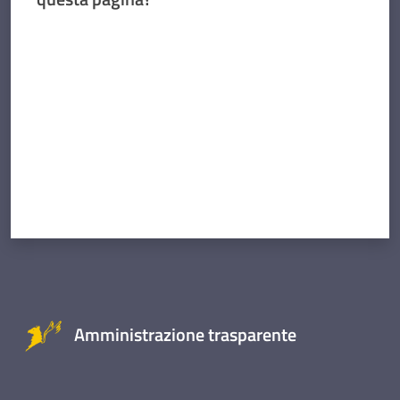
Valuta da 1 a 5 stelle
Amministrazione trasparente