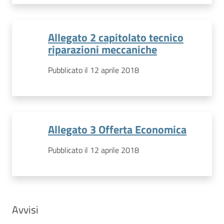
Allegato 2 capitolato tecnico
riparazioni meccaniche
Pubblicato il 12 aprile 2018
Allegato 3 Offerta Economica
Pubblicato il 12 aprile 2018
Avvisi