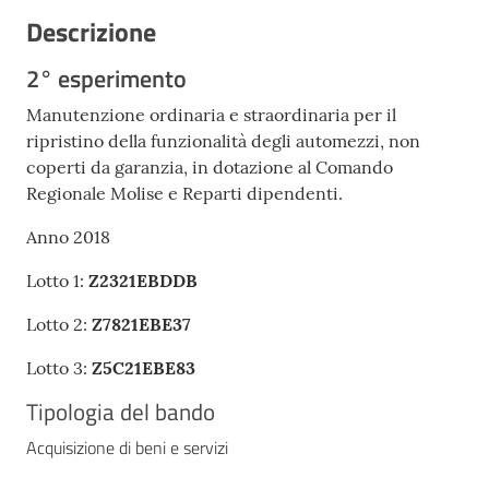
Descrizione
2° esperimento
Manutenzione ordinaria e straordinaria per il
ripristino della funzionalità degli automezzi, non
coperti da garanzia, in dotazione al Comando
Regionale Molise e Reparti dipendenti.
Anno 2018
Lotto 1:
Z2321EBDDB
Lotto 2:
Z7821EBE37
Lotto 3:
Z5C21EBE83
Tipologia del bando
Acquisizione di beni e servizi