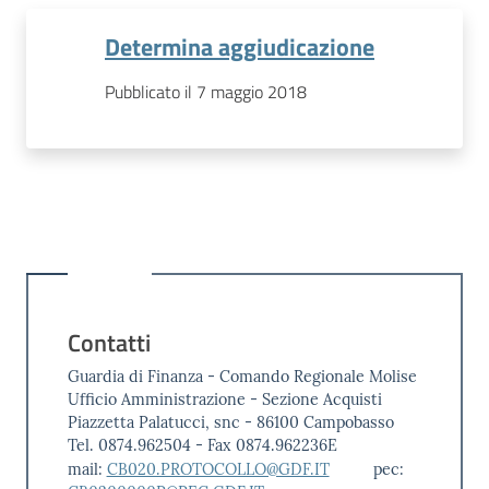
Determina aggiudicazione
Pubblicato il 7 maggio 2018
Contatti
Guardia di Finanza - Comando Regionale Molise
Ufficio Amministrazione - Sezione Acquisti
Piazzetta Palatucci, snc - 86100 Campobasso
Tel. 0874.962504 - Fax 0874.962236E
mail:
CB020.PROTOCOLLO@GDF.IT
pec: