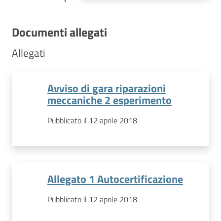
Documenti allegati
Allegati
Avviso di gara riparazioni
meccaniche 2 esperimento
Pubblicato il 12 aprile 2018
Allegato 1 Autocertificazione
Pubblicato il 12 aprile 2018