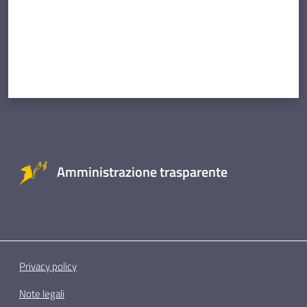
Amministrazione trasparente
Privacy policy
Note legali