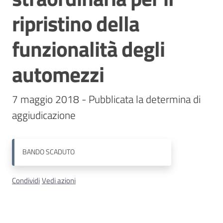
ripristino della
Contatti
funzionalità degli
automezzi
7 maggio 2018 - Pubblicata la determina di 
BANDO
SCADUTO
Condividi
Vedi azioni