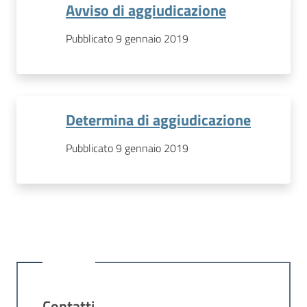
Avviso di aggiudicazione
Pubblicato 9 gennaio 2019
Determina di aggiudicazione
Pubblicato 9 gennaio 2019
Contatti