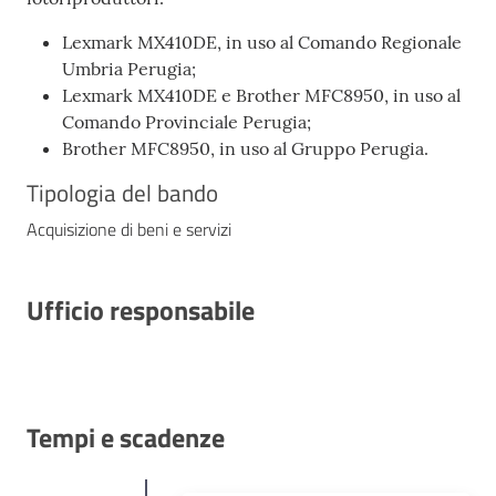
Lexmark MX410DE, in uso al Comando Regionale
Umbria Perugia;
Lexmark MX410DE e Brother MFC8950, in uso al
Comando Provinciale Perugia;
Brother MFC8950, in uso al Gruppo Perugia.
Tipologia del bando
Acquisizione di beni e servizi
Ufficio responsabile
Tempi e scadenze