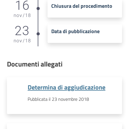
16
Chiusura del procedimento
nov
/
18
23
Data di pubblicazione
nov
/
18
Documenti allegati
Determina di aggiudicazione
Pubblicata il 23 novembre 2018