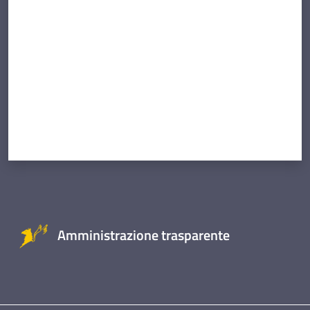
Amministrazione trasparente