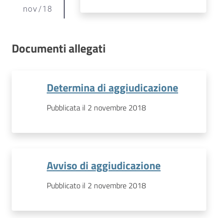
nov
/
18
Documenti allegati
Determina di aggiudicazione
Pubblicata il 2 novembre 2018
Avviso di aggiudicazione
Pubblicato il 2 novembre 2018