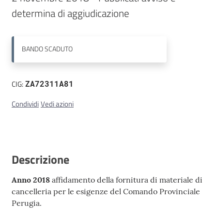
Contatti
BANDO
SCADUTO
CIG:
ZA72311A81
Condividi
Vedi azioni
Descrizione
Anno 2018
affidamento della fornitura di materiale di
cancelleria per le esigenze del Comando Provinciale
Perugia.