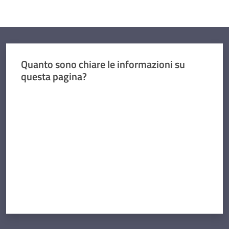
Quanto sono chiare le informazioni su
questa pagina?
Valuta da 1 a 5 stelle