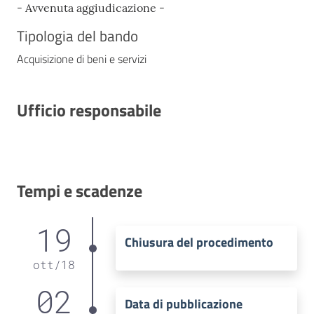
- Avvenuta aggiudicazione -
Tipologia del bando
Acquisizione di beni e servizi
Ufficio responsabile
Tempi e scadenze
19
Chiusura del procedimento
ott
/
18
02
Data di pubblicazione