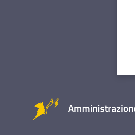
Valut
Amministrazione