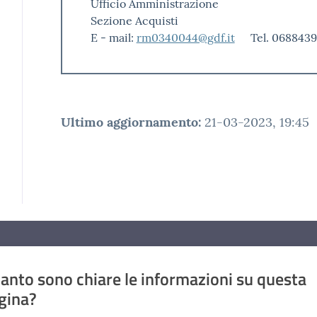
Ufficio Amministrazione
Sezione Acquisti
E - mail:
rm0340044@gdf.it
Tel. 0688439
Ultimo aggiornamento
:
21-03-2023, 19:45
anto sono chiare le informazioni su questa
gina?