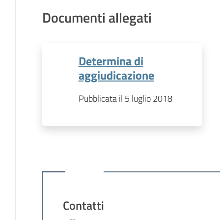
Documenti allegati
Determina di
aggiudicazione
Pubblicata il 5 luglio 2018
Contatti