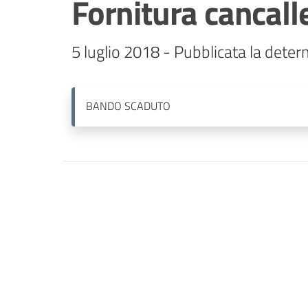
Fornitura cancall
5 luglio 2018 - Pubblicata la deter
BANDO
SCADUTO