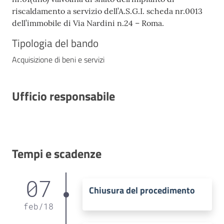
riscaldamento a servizio dell’A.S.G.I. scheda nr.0013
dell’immobile di Via Nardini n.24 – Roma.
Tipologia del bando
Acquisizione di beni e servizi
Ufficio responsabile
Tempi e scadenze
07
Chiusura del procedimento
feb
/
18