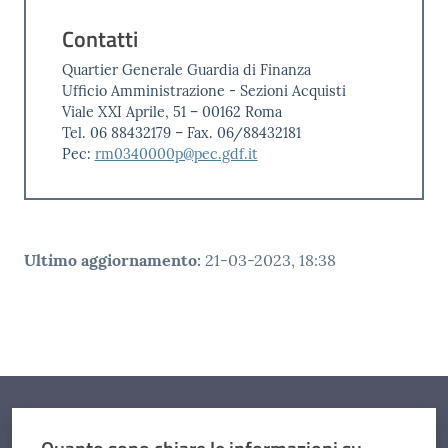
Contatti
Quartier Generale Guardia di Finanza
Ufficio Amministrazione - Sezioni Acquisti
Viale XXI Aprile, 51 – 00162 Roma
Tel. 06 88432179 – Fax. 06/88432181
Pec:
rm0340000p@pec.gdf.it
Ultimo aggiornamento
:
21-03-2023, 18:38