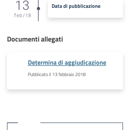
13
Data di pubblicazione
feb
/
18
Documenti allegati
Determina di aggiudicazione
Pubblicato il 13 febbraio 2018