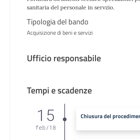
sanitaria del personale in servzio.
Tipologia del bando
Acquisizione di beni e servizi
Ufficio responsabile
Tempi e scadenze
15
Chiusura del procedime
feb
/
18