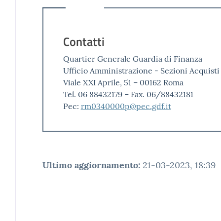
Contatti
Quartier Generale Guardia di Finanza
Ufficio Amministrazione - Sezioni Acquisti
Viale XXI Aprile, 51 – 00162 Roma
Tel. 06 88432179 – Fax. 06/88432181
Pec:
rm0340000p@pec.gdf.it
Ultimo aggiornamento
:
21-03-2023, 18:39